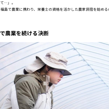
んて…」。
は福島で農業に携わり、栄養士の資格を活かした農家民宿を始める
で農業を続ける決断