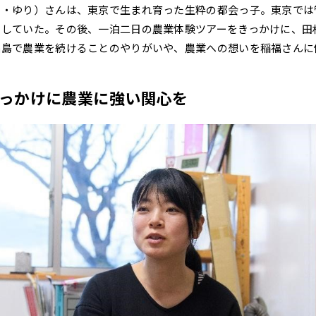
く・ゆり）さんは、東京で生まれ育った生粋の都会っ子。東京では
をしていた。その後、一泊二日の農業体験ツアーをきっかけに、田
福島で農業を続けることのやりがいや、農業への想いを稲福さんに
っかけに農業に強い関心を