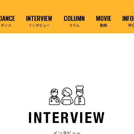
DANCE
INTERVIEW
COLUMN
MOVIE
INF
イダンス
インタビュー
コラム
動画
移
INTERVIEW
インタビュー