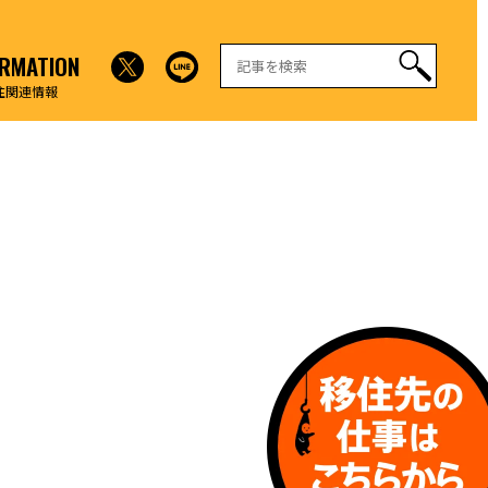
ORMATION
住関連情報