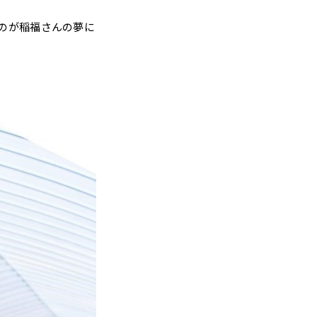
のが稲福さんの夢に