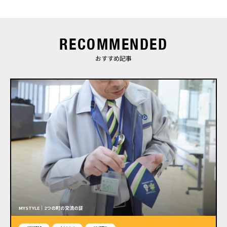
RECOMMENDED
おすすめ記事
MYSTYLE｜2つの町の交流の証