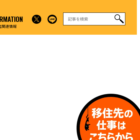
ORMATION
住関連情報