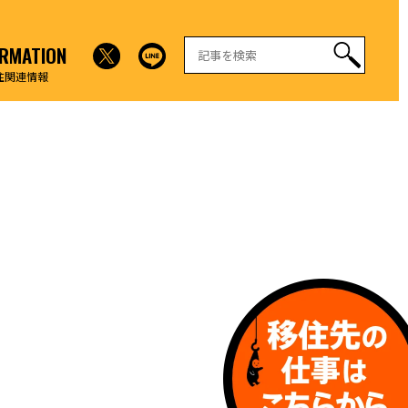
ORMATION
住関連情報