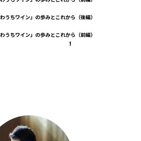
わうちワイン」の歩みとこれから（後編）
わうちワイン」の歩みとこれから（前編）
1