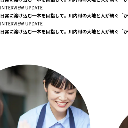
INTERVIEW
UPDATE
日常に溶け込む一本を目指して。川内村の大地と人が紡ぐ「か
INTERVIEW
UPDATE
日常に溶け込む一本を目指して。川内村の大地と人が紡ぐ「か