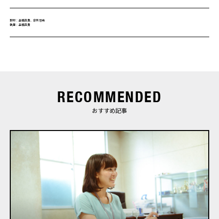
取材：高橋直貴、宗形悠希
執筆：高橋直貴
RECOMMENDED
おすすめ記事