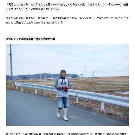
「発信しているとね、もうダメかなと思った時に協力してくれる人が見つかるんです。これ（Facebook）を通
じて助けてもらったことは数え切れないですね」
多くの人に支えられながら、田んぼアートの活動は5年目に突入。SNSを駆使し、規模が拡大してきたという市
川さんの活動はどのようなものだったのだろうか？
移住のきっかけは福島第一原発での廃炉作業
市川さんは2014年6月に福島第一原発の廃炉作業員として広野町に移り住んだ。食事付き、住み込みの作業で